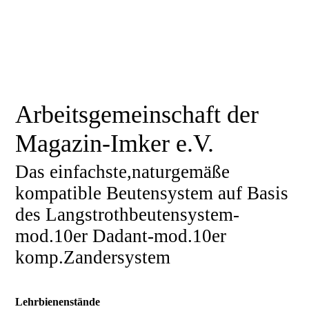
Arbeitsgemeinschaft der
Magazin-Imker e.V.
Das einfachste,naturgemäße
kompatible Beutensystem auf Basis
des Langstrothbeutensystem-
mod.10er Dadant-mod.10er
komp.Zandersystem
Lehrbienenstände