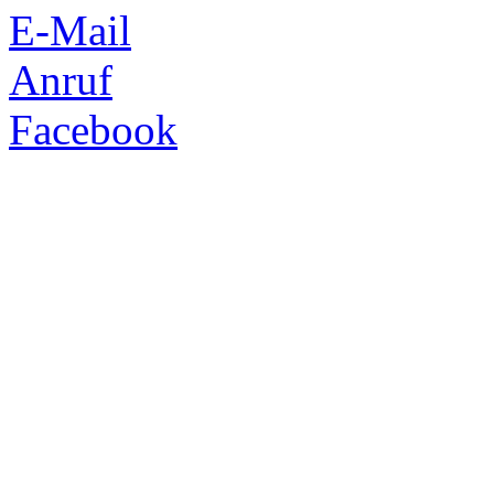
E-Mail
Anruf
Facebook