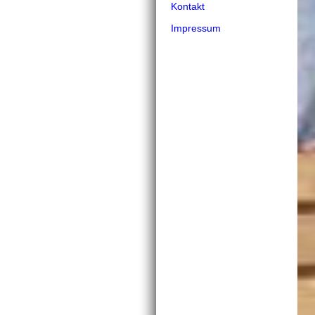
Kontakt
Impressum